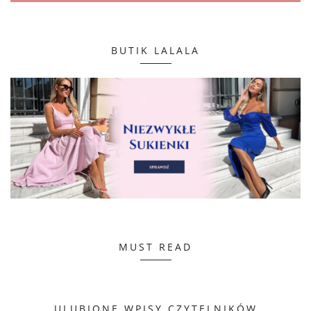
BUTIK LALALA
MUST READ
ULUBIONE WPISY CZYTELNIKÓW